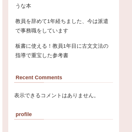
うな本
教員を辞めて1年経ちました、今は派遣
で事務職をしています
板書に使える！教員1年目に古文文法の
指導で重宝した参考書
Recent Comments
表示できるコメントはありません。
profile