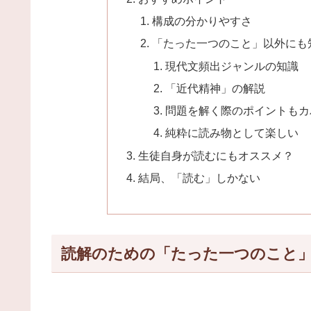
構成の分かりやすさ
「たった一つのこと」以外にも
現代文頻出ジャンルの知識
「近代精神」の解説
問題を解く際のポイントもカ
純粋に読み物として楽しい
生徒自身が読むにもオススメ？
結局、「読む」しかない
読解のための「たった一つのこと