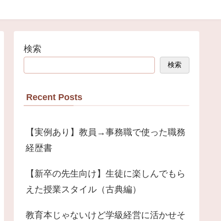
検索
検索
Recent Posts
【実例あり】教員→事務職で使った職務
経歴書
【新卒の先生向け】生徒に楽しんでもら
えた授業スタイル（古典編）
教育本じゃないけど学級経営に活かせそ