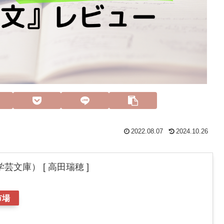
2022.08.07
2024.10.26
芸文庫） [ 高田瑞穂 ]
市場