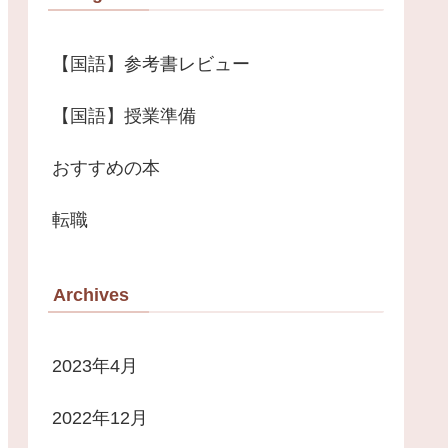
【国語】参考書レビュー
【国語】授業準備
おすすめの本
転職
Archives
2023年4月
2022年12月