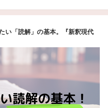
たい「読解」の基本。『新釈現代