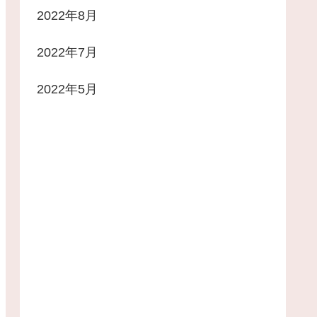
2022年8月
2022年7月
2022年5月