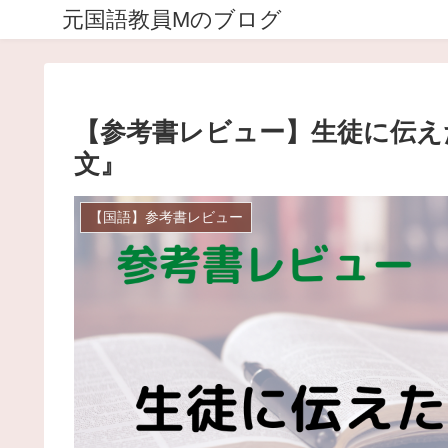
元国語教員Mのブログ
【参考書レビュー】生徒に伝え
文』
【国語】参考書レビュー