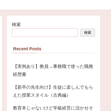
検索
検索
Recent Posts
【実例あり】教員→事務職で使った職務
経歴書
【新卒の先生向け】生徒に楽しんでもら
えた授業スタイル（古典編）
教育本じゃないけど学級経営に活かせそ