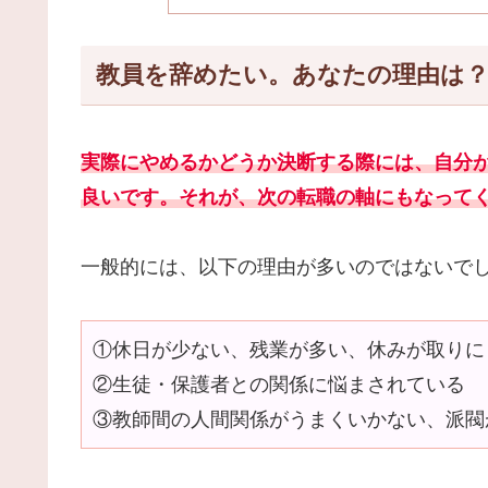
教員を辞めたい。あなたの理由は
実際にやめるかどうか決断する際には、自分
良いです。それが、次の転職の軸にもなって
一般的には、以下の理由が多いのではないで
①休日が少ない、残業が多い、休みが取りに
②生徒・保護者との関係に悩まされている
③教師間の人間関係がうまくいかない、派閥