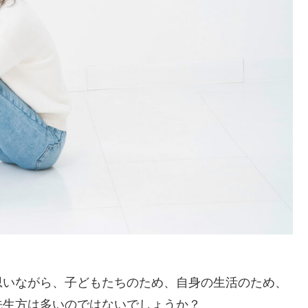
思いながら、子どもたちのため、自身の生活のため、
先生方は多いのではないでしょうか？