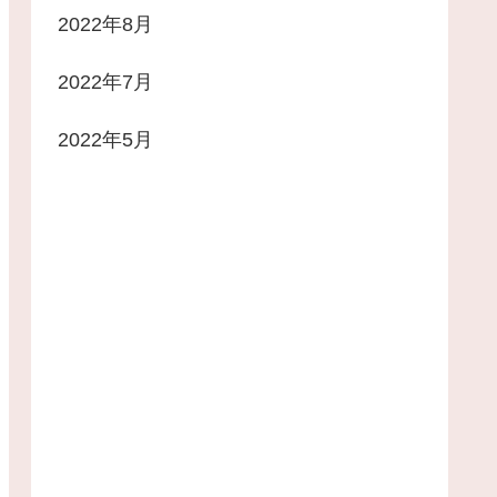
2022年8月
2022年7月
2022年5月