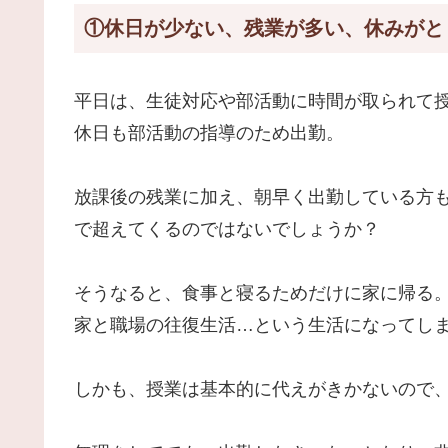
①休日が少ない、残業が多い、休みがと
平日は、生徒対応や部活動に時間が取られて
休日も部活動の指導のため出勤。
放課後の残業に加え、朝早く出勤している方
で超えてくるのではないでしょうか？
そうなると、食事と寝るためだけに家に帰る
家と職場の往復生活…という生活になってし
しかも、授業は基本的に代えがきかないので