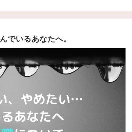
悩んでいるあなたへ。