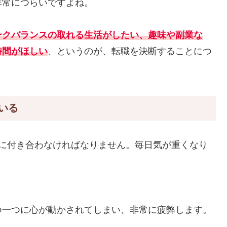
非常につらいですよね。
ークバランスの取れる生活がしたい、趣味や副業な
時間がほしい
、というのが、転職を決断することにつ
いる
対に付き合わなければなりません。毎日気が重くなり
。
つ一つに心が動かされてしまい、非常に疲弊します。