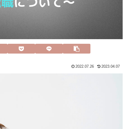
2022.07.26
2023.04.07