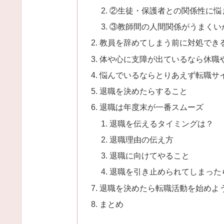
②生徒・保護者との関係性に悩
③教師間の人間関係がうまくい
教員を辞めてしまう前に対処でき
体や心に支障が出ているなら休職
悩んでいるならとりあえず転職サ
退職を決めたらすること
退職は年度末が一番スムーズ
退職を伝えるタイミングは？
退職理由の伝え方
退職に向けてやること
退職を引き止められてしまった
退職を決めたら転職活動を始めよ
まとめ