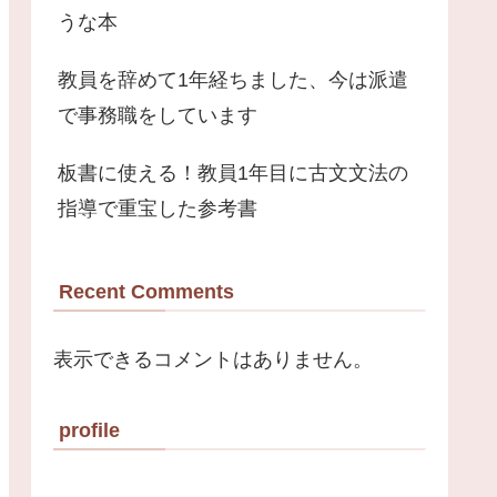
うな本
教員を辞めて1年経ちました、今は派遣
で事務職をしています
板書に使える！教員1年目に古文文法の
指導で重宝した参考書
Recent Comments
表示できるコメントはありません。
profile