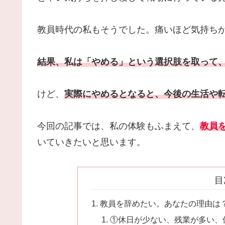
教員時代の私もそうでした。痛いほど気持ち
結果、私は「やめる」という選択肢を取って
けど、
実際にやめるとなると、今後の生活や
今回の記事では、私の体験もふまえて、
教員
いていきたいと思います。
目
教員を辞めたい。あなたの理由は
①休日が少ない、残業が多い、