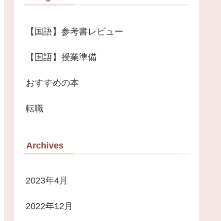
【国語】参考書レビュー
【国語】授業準備
おすすめの本
転職
Archives
2023年4月
2022年12月